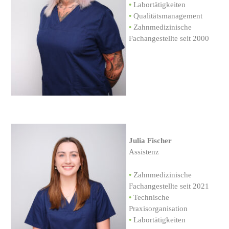
•
Labortätigkeiten
•
Qualitätsmanagement
•
Zahnmedizinische
Fachangestellte seit 2000
Julia Fischer
Assistenz
•
Zahnmedizinische
Fachangestellte seit 2021
•
Technische
Praxisorganisation
•
Labortätigkeiten